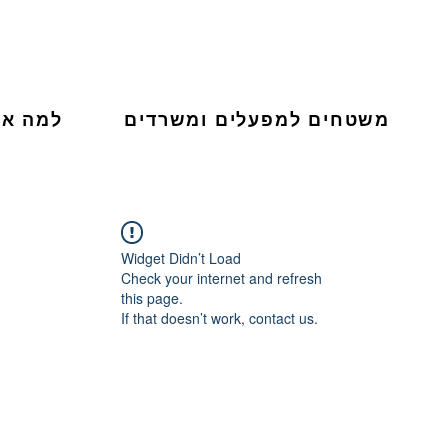
משטחים למפעלים ומשרדים
למה אר
Widget Didn’t Load
Check your internet and refresh
this page.
If that doesn’t work, contact us.