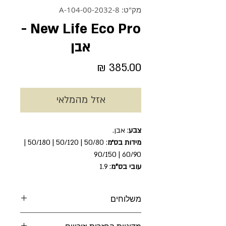
מק"ט: 104-00-2032-8-A
New Life Eco Pro -
אבן
מחיר
אזל מהמלאי
צבע
: אבן.
מידות בס״מ
: 50/80 | 50/120 | 50/180 |
60/90 | 90/150
עובי בס"מ
: 1.9
משלוחים
משלוח עד 7 ימי עבודה.